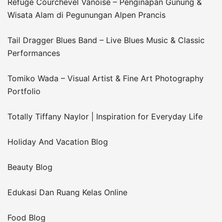
Refuge Courchevel Vanoise – Penginapan Gunung &
Wisata Alam di Pegunungan Alpen Prancis
Tail Dragger Blues Band – Live Blues Music & Classic
Performances
Tomiko Wada – Visual Artist & Fine Art Photography
Portfolio
Totally Tiffany Naylor | Inspiration for Everyday Life
Holiday And Vacation Blog
Beauty Blog
Edukasi Dan Ruang Kelas Online
Food Blog