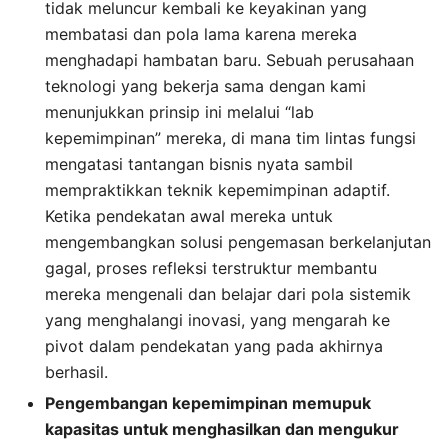
tidak meluncur kembali ke keyakinan yang
membatasi dan pola lama karena mereka
menghadapi hambatan baru. Sebuah perusahaan
teknologi yang bekerja sama dengan kami
menunjukkan prinsip ini melalui “lab
kepemimpinan” mereka, di mana tim lintas fungsi
mengatasi tantangan bisnis nyata sambil
mempraktikkan teknik kepemimpinan adaptif.
Ketika pendekatan awal mereka untuk
mengembangkan solusi pengemasan berkelanjutan
gagal, proses refleksi terstruktur membantu
mereka mengenali dan belajar dari pola sistemik
yang menghalangi inovasi, yang mengarah ke
pivot dalam pendekatan yang pada akhirnya
berhasil.
Pengembangan kepemimpinan memupuk
kapasitas untuk menghasilkan dan mengukur