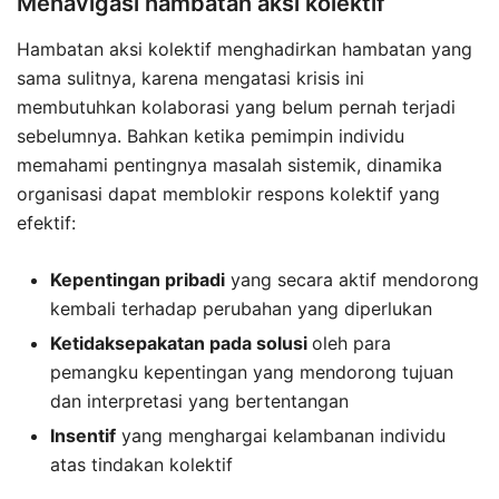
Menavigasi hambatan aksi kolektif
Hambatan aksi kolektif menghadirkan hambatan yang
sama sulitnya, karena mengatasi krisis ini
membutuhkan kolaborasi yang belum pernah terjadi
sebelumnya. Bahkan ketika pemimpin individu
memahami pentingnya masalah sistemik, dinamika
organisasi dapat memblokir respons kolektif yang
efektif:
Kepentingan pribadi
yang secara aktif mendorong
kembali terhadap perubahan yang diperlukan
Ketidaksepakatan pada solusi
oleh para
pemangku kepentingan yang mendorong tujuan
dan interpretasi yang bertentangan
Insentif
yang menghargai kelambanan individu
atas tindakan kolektif