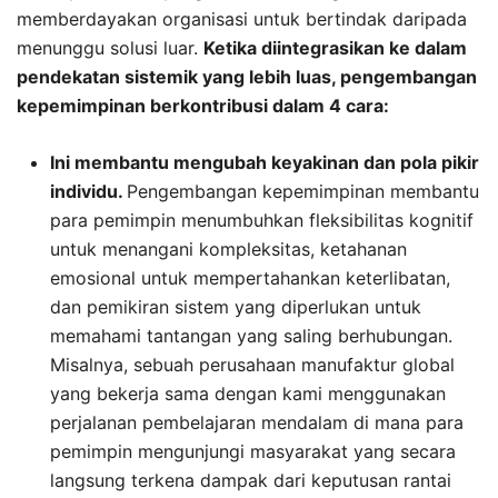
memberdayakan organisasi untuk bertindak daripada
menunggu solusi luar.
Ketika diintegrasikan ke dalam
pendekatan sistemik yang lebih luas, pengembangan
kepemimpinan berkontribusi dalam 4 cara:
Ini membantu mengubah keyakinan dan pola pikir
individu.
Pengembangan kepemimpinan membantu
para pemimpin menumbuhkan fleksibilitas kognitif
untuk menangani kompleksitas, ketahanan
emosional untuk mempertahankan keterlibatan,
dan pemikiran sistem yang diperlukan untuk
memahami tantangan yang saling berhubungan.
Misalnya, sebuah perusahaan manufaktur global
yang bekerja sama dengan kami menggunakan
perjalanan pembelajaran mendalam di mana para
pemimpin mengunjungi masyarakat yang secara
langsung terkena dampak dari keputusan rantai