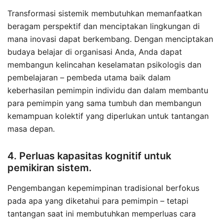
Transformasi sistemik membutuhkan memanfaatkan
beragam perspektif dan menciptakan lingkungan di
mana inovasi dapat berkembang. Dengan menciptakan
budaya belajar di organisasi Anda, Anda dapat
membangun kelincahan keselamatan psikologis dan
pembelajaran – pembeda utama baik dalam
keberhasilan pemimpin individu dan dalam membantu
para pemimpin yang sama tumbuh dan membangun
kemampuan kolektif yang diperlukan untuk tantangan
masa depan.
4. Perluas kapasitas kognitif untuk
pemikiran sistem.
Pengembangan kepemimpinan tradisional berfokus
pada apa yang diketahui para pemimpin – tetapi
tantangan saat ini membutuhkan memperluas cara