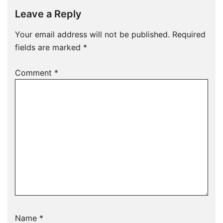
Leave a Reply
Your email address will not be published.
Required
fields are marked
*
Comment
*
Name
*