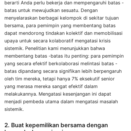
berarti Anda perlu bekerja dan mempengaruhi batas -
batas untuk mewujudkan sesuatu. Dengan
menyelaraskan berbagai kelompok di sekitar tujuan
bersama, para pemimpin yang membentang batas
dapat mendorong tindakan kolektif dan memobilisasi
upaya untuk secara kolaboratif mengatasi krisis
sistemik. Penelitian kami menunjukkan bahwa
membentang batas -batas itu penting: para pemimpin
yang secara efektif berkolaborasi melintasi batas -
batas dipandang secara signifikan lebih berpengaruh
oleh tim mereka, tetapi hanya 7% eksekutif senior
yang merasa mereka sangat efektif dalam
melakukannya. Mengatasi kesenjangan ini dapat
menjadi pembeda utama dalam mengatasi masalah
sistemik.
2. Buat kepemilikan bersama dengan