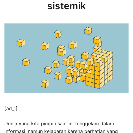
sistemik
[ad_1]
Dunia yang kita pimpin saat ini tenggelam dalam
informasi, namun kelaparan karena perhatian yang