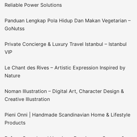
Reliable Power Solutions
Panduan Lengkap Pola Hidup Dan Makan Vegetarian –
GoNutss
Private Concierge & Luxury Travel Istanbul – Istanbul
VIP
Le Chant des Rives – Artistic Expression Inspired by
Nature
Noman Illustration – Digital Art, Character Design &
Creative Illustration
Pieni Onni | Handmade Scandinavian Home & Lifestyle
Products