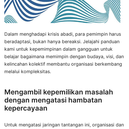
Dalam menghadapi krisis abadi, para pemimpin harus
beradaptasi, bukan hanya bereaksi. Jelajahi panduan
kami untuk kepemimpinan dalam gangguan untuk
belajar bagaimana memimpin dengan budaya, visi, dan
kelincahan kolektif membantu organisasi berkembang
melalui kompleksitas.
Mengambil kepemilikan masalah
dengan mengatasi hambatan
kepercayaan
Untuk mengatasi jaringan tantangan ini, organisasi dan