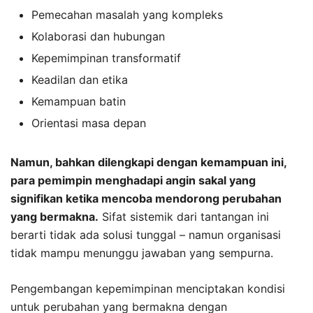
Pemecahan masalah yang kompleks
Kolaborasi dan hubungan
Kepemimpinan transformatif
Keadilan dan etika
Kemampuan batin
Orientasi masa depan
Namun, bahkan dilengkapi dengan kemampuan ini,
para pemimpin menghadapi angin sakal yang
signifikan ketika mencoba mendorong perubahan
yang bermakna.
Sifat sistemik dari tantangan ini
berarti tidak ada solusi tunggal – namun organisasi
tidak mampu menunggu jawaban yang sempurna.
Pengembangan kepemimpinan menciptakan kondisi
untuk perubahan yang bermakna dengan