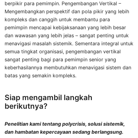
berpikir para pemimpin. Pengembangan Vertikal –
Mengembangkan perspektif dan pola pikir yang lebih
kompleks dan canggih untuk membantu para
pemimpin mencapai kebijaksanaan yang lebih besar
dan wawasan yang lebih jelas – sangat penting untuk
menavigasi masalah sistemik. Sementara integral untuk
semua tingkat organisasi, pengembangan vertikal
sangat penting bagi para pemimpin senior yang
keberhasilannya membutuhkan menavigasi sistem dan
batas yang semakin kompleks.
Siap mengambil langkah
berikutnya?
Penelitian kami tentang polycrisis, solusi sistemik,
dan hambatan kepercayaan sedang berlangsung.