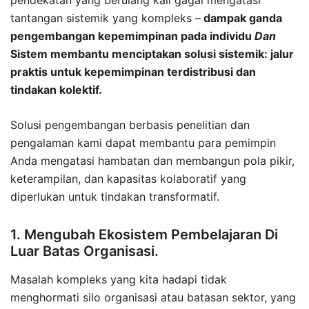
tantangan sistemik yang kompleks –
dampak ganda
pengembangan kepemimpinan pada individu
Dan
Sistem membantu menciptakan solusi sistemik: jalur
praktis untuk kepemimpinan terdistribusi dan
tindakan kolektif.
Solusi pengembangan berbasis penelitian dan
pengalaman kami dapat membantu para pemimpin
Anda mengatasi hambatan dan membangun pola pikir,
keterampilan, dan kapasitas kolaboratif yang
diperlukan untuk tindakan transformatif.
1. Mengubah Ekosistem Pembelajaran Di
Luar Batas Organisasi.
Masalah kompleks yang kita hadapi tidak
menghormati silo organisasi atau batasan sektor, yang