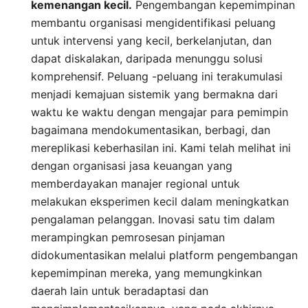
kemenangan kecil.
Pengembangan kepemimpinan
membantu organisasi mengidentifikasi peluang
untuk intervensi yang kecil, berkelanjutan, dan
dapat diskalakan, daripada menunggu solusi
komprehensif. Peluang -peluang ini terakumulasi
menjadi kemajuan sistemik yang bermakna dari
waktu ke waktu dengan mengajar para pemimpin
bagaimana mendokumentasikan, berbagi, dan
mereplikasi keberhasilan ini. Kami telah melihat ini
dengan organisasi jasa keuangan yang
memberdayakan manajer regional untuk
melakukan eksperimen kecil dalam meningkatkan
pengalaman pelanggan. Inovasi satu tim dalam
merampingkan pemrosesan pinjaman
didokumentasikan melalui platform pengembangan
kepemimpinan mereka, yang memungkinkan
daerah lain untuk beradaptasi dan