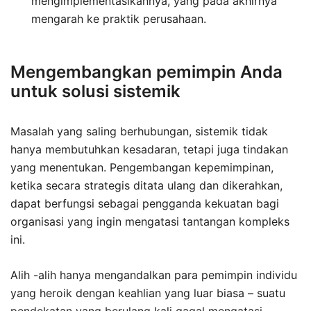
mengimplementasikannya, yang pada akhirnya
mengarah ke praktik perusahaan.
Mengembangkan pemimpin Anda
untuk solusi sistemik
Masalah yang saling berhubungan, sistemik tidak
hanya membutuhkan kesadaran, tetapi juga tindakan
yang menentukan. Pengembangan kepemimpinan,
ketika secara strategis ditata ulang dan dikerahkan,
dapat berfungsi sebagai pengganda kekuatan bagi
organisasi yang ingin mengatasi tantangan kompleks
ini.
Alih -alih hanya mengandalkan para pemimpin individu
yang heroik dengan keahlian yang luar biasa – suatu
pendekatan yang berulang kali gagal mengatasi