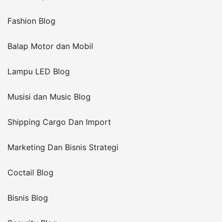
Fashion Blog
Balap Motor dan Mobil
Lampu LED Blog
Musisi dan Music Blog
Shipping Cargo Dan Import
Marketing Dan Bisnis Strategi
Coctail Blog
Bisnis Blog