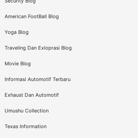
Security Blog
American FootBall Blog
Yoga Blog
Traveling Dan Exloprasi Blog
Movie Blog
Informasi Automotif Terbaru
Exhaust Dan Automotif
Umushu Collection
Texas Information