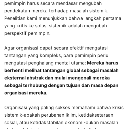
pemimpin harus secara mendasar mengubah
pendekatan mereka terhadap masalah sistemik.
Penelitian kami menunjukkan bahwa langkah pertama
yang kritis ke solusi sistemik adalah mengubah
perspektif pemimpin.
Agar organisasi dapat secara efektif mengatasi
tantangan yang kompleks, para pemimpin perlu
mengatasi penghalang mental utama:
Mereka harus
berhenti melihat tantangan global sebagai masalah
eksternal abstrak dan mulai mengenali mereka
sebagai terhubung dengan tujuan dan masa depan
organisasi mereka.
Organisasi yang paling sukses memahami bahwa krisis
sistemik-apakah perubahan iklim, ketidaksetaraan
sosial, atau ketidakstabilan ekonomi-bukan masalah