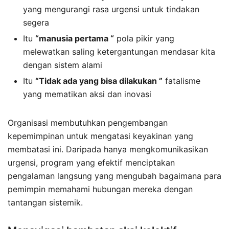
yang mengurangi rasa urgensi untuk tindakan
segera
Itu
“
manusia pertama “
pola pikir yang
melewatkan saling ketergantungan mendasar kita
dengan sistem alami
Itu
“
Tidak ada yang bisa dilakukan ”
fatalisme
yang mematikan aksi dan inovasi
Organisasi membutuhkan pengembangan
kepemimpinan untuk mengatasi keyakinan yang
membatasi ini. Daripada hanya mengkomunikasikan
urgensi, program yang efektif menciptakan
pengalaman langsung yang mengubah bagaimana para
pemimpin memahami hubungan mereka dengan
tantangan sistemik.