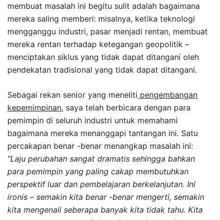
membuat masalah ini begitu sulit adalah bagaimana
mereka saling memberi: misalnya, ketika teknologi
mengganggu industri, pasar menjadi rentan, membuat
mereka rentan terhadap ketegangan geopolitik –
menciptakan siklus yang tidak dapat ditangani oleh
pendekatan tradisional yang tidak dapat ditangani.
Sebagai rekan senior yang meneliti
pengembangan
kepemimpinan
, saya telah berbicara dengan para
pemimpin di seluruh industri untuk memahami
bagaimana mereka menanggapi tantangan ini. Satu
percakapan benar -benar menangkap masalah ini:
“Laju perubahan sangat dramatis sehingga bahkan
para pemimpin yang paling cakap membutuhkan
perspektif luar dan pembelajaran berkelanjutan. Ini
ironis – semakin kita benar -benar mengerti, semakin
kita mengenali seberapa banyak kita tidak tahu. Kita