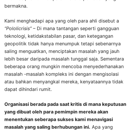
bermakna.
Kami menghadapi apa yang oleh para ahli disebut a
“Pololicrisis”
– Di mana tantangan seperti gangguan
teknologi, ketidakstabilan pasar, dan ketegangan
geopolitik tidak hanya menumpuk tetapi sebenarnya
saling menguatkan, menciptakan masalah yang jauh
lebih besar daripada masalah tunggal saja. Sementara
beberapa orang mungkin mencoba menyederhanakan
masalah -masalah kompleks ini dengan mengisolasi
atau bahkan menyangkal mereka, kenyataannya tidak
dapat dihindari rumit.
Organisasi berada pada saat kritis di mana keputusan
yang dibuat oleh para pemimpin mereka akan
menentukan seberapa sukses kami menavigasi
masalah yang saling berhubungan ini.
Apa yang