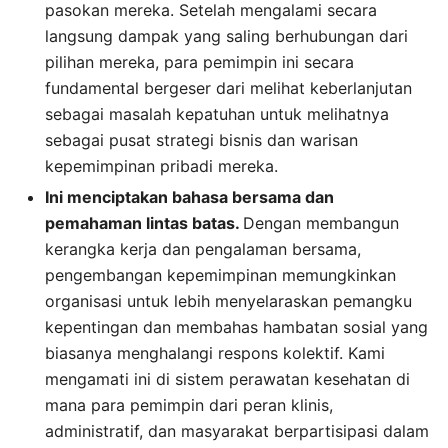
pasokan mereka. Setelah mengalami secara
langsung dampak yang saling berhubungan dari
pilihan mereka, para pemimpin ini secara
fundamental bergeser dari melihat keberlanjutan
sebagai masalah kepatuhan untuk melihatnya
sebagai pusat strategi bisnis dan warisan
kepemimpinan pribadi mereka.
Ini menciptakan bahasa bersama dan
pemahaman lintas batas.
Dengan membangun
kerangka kerja dan pengalaman bersama,
pengembangan kepemimpinan memungkinkan
organisasi untuk lebih menyelaraskan pemangku
kepentingan dan membahas hambatan sosial yang
biasanya menghalangi respons kolektif. Kami
mengamati ini di sistem perawatan kesehatan di
mana para pemimpin dari peran klinis,
administratif, dan masyarakat berpartisipasi dalam