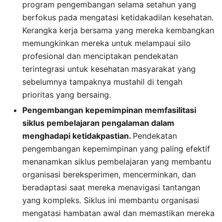
program pengembangan selama setahun yang
berfokus pada mengatasi ketidakadilan kesehatan.
Kerangka kerja bersama yang mereka kembangkan
memungkinkan mereka untuk melampaui silo
profesional dan menciptakan pendekatan
terintegrasi untuk kesehatan masyarakat yang
sebelumnya tampaknya mustahil di tengah
prioritas yang bersaing.
Pengembangan kepemimpinan memfasilitasi
siklus pembelajaran pengalaman dalam
menghadapi ketidakpastian.
Pendekatan
pengembangan kepemimpinan yang paling efektif
menanamkan siklus pembelajaran yang membantu
organisasi bereksperimen, mencerminkan, dan
beradaptasi saat mereka menavigasi tantangan
yang kompleks. Siklus ini membantu organisasi
mengatasi hambatan awal dan memastikan mereka