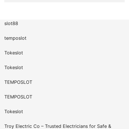
slot88
temposlot
Tokeslot
Tokeslot
TEMPOSLOT
TEMPOSLOT
Tokeslot
Troy Electric Co – Trusted Electricians for Safe &