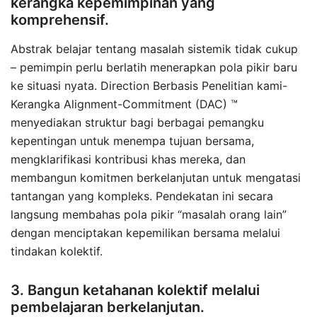
kerangka kepemimpinan yang
komprehensif.
Abstrak belajar tentang masalah sistemik tidak cukup
– pemimpin perlu berlatih menerapkan pola pikir baru
ke situasi nyata. Direction Berbasis Penelitian kami-
Kerangka Alignment-Commitment (DAC) ™
menyediakan struktur bagi berbagai pemangku
kepentingan untuk menempa tujuan bersama,
mengklarifikasi kontribusi khas mereka, dan
membangun komitmen berkelanjutan untuk mengatasi
tantangan yang kompleks. Pendekatan ini secara
langsung membahas pola pikir “masalah orang lain”
dengan menciptakan kepemilikan bersama melalui
tindakan kolektif.
3. Bangun ketahanan kolektif melalui
pembelajaran berkelanjutan.