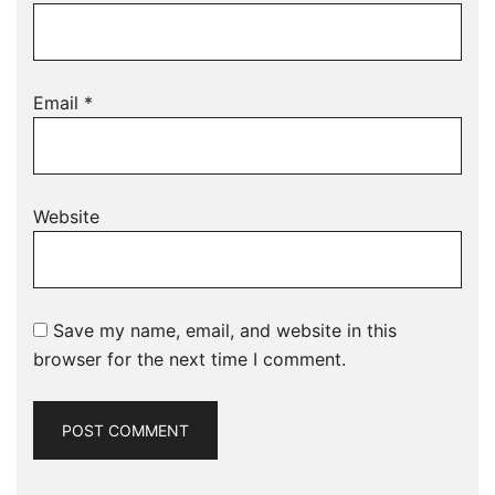
Email
*
Website
Save my name, email, and website in this
browser for the next time I comment.