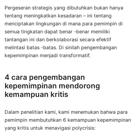
Pergeseran strategis yang dibutuhkan bukan hanya
tentang meningkatkan kesadaran – ini tentang
menciptakan lingkungan di mana para pemimpin di
semua tingkatan dapat benar -benar memiliki
tantangan ini dan berkolaborasi secara efektif
melintasi batas -batas. Di sinilah pengembangan
kepemimpinan menjadi transformatif.
4 cara pengembangan
kepemimpinan mendorong
kemampuan kritis
Dalam penelitian kami, kami menemukan bahwa para
pemimpin membutuhkan 6 kemampuan kepemimpinan
yang kritis untuk menavigasi polycrisis: