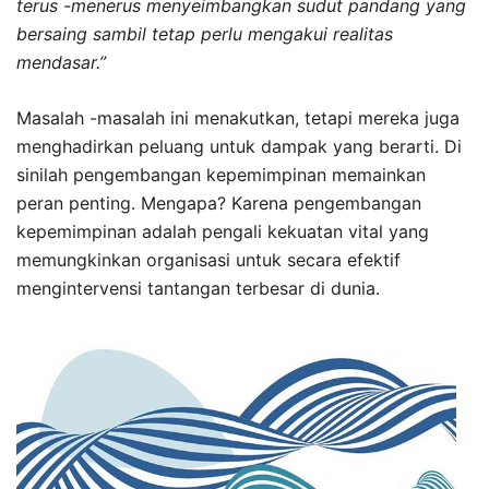
terus -menerus menyeimbangkan sudut pandang yang
bersaing sambil tetap perlu mengakui realitas
mendasar.”
Masalah -masalah ini menakutkan, tetapi mereka juga
menghadirkan peluang untuk dampak yang berarti. Di
sinilah pengembangan kepemimpinan memainkan
peran penting. Mengapa? Karena pengembangan
kepemimpinan adalah pengali kekuatan vital yang
memungkinkan organisasi untuk secara efektif
mengintervensi tantangan terbesar di dunia.