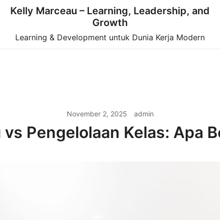
Kelly Marceau – Learning, Leadership, and
Growth
Learning & Development untuk Dunia Kerja Modern
November 2, 2025
admin
u vs Pengelolaan Kelas: Apa 