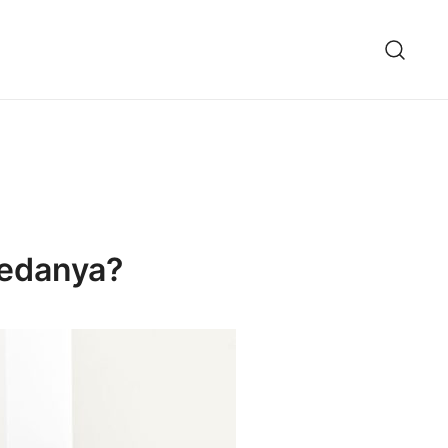
Bedanya?