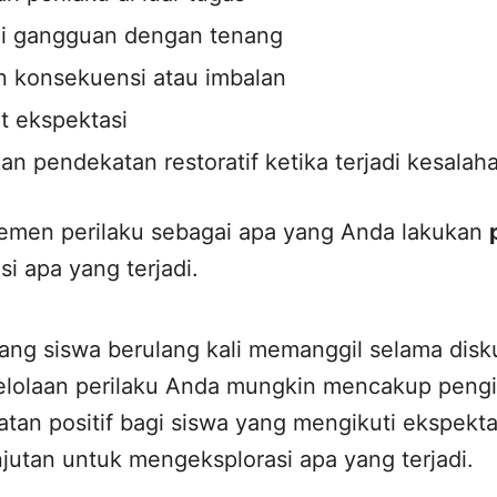
 gangguan dengan tenang
 konsekuensi atau imbalan
 ekspektasi
 pendekatan restoratif ketika terjadi kesalah
jemen perilaku sebagai apa yang Anda lakukan
i apa yang terjadi.
ng siswa berulang kali memanggil selama disku
lolaan perilaku Anda mungkin mencakup pengi
tan positif bagi siswa yang mengikuti ekspekta
jutan untuk mengeksplorasi apa yang terjadi.