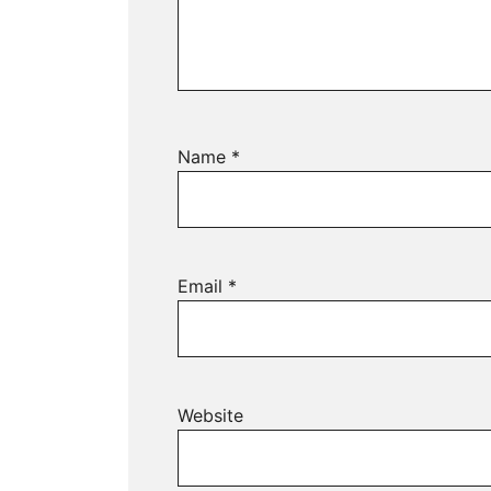
Name
*
Email
*
Website