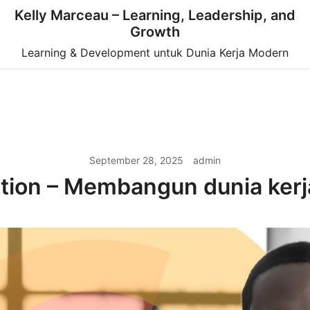
Kelly Marceau – Learning, Leadership, and
Growth
Learning & Development untuk Dunia Kerja Modern
September 28, 2025
admin
on – Membangun dunia kerja