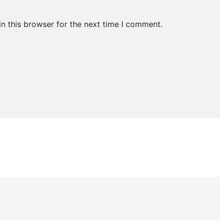
n this browser for the next time I comment.