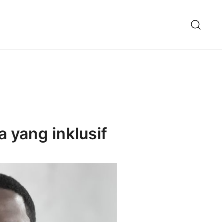
 yang inklusif