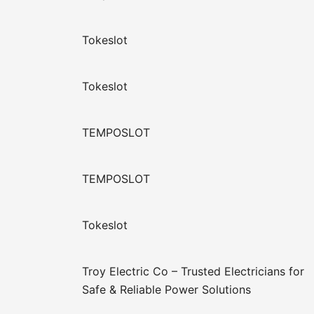
Tokeslot
Tokeslot
TEMPOSLOT
TEMPOSLOT
Tokeslot
Troy Electric Co – Trusted Electricians for
Safe & Reliable Power Solutions