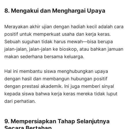
8. Mengakui dan Menghargai Upaya
Merayakan akhir ujian dengan hadiah kecil adalah cara
positif untuk memperkuat usaha dan kerja keras.
Sebuah suguhan tidak harus mewah—bisa berupa
jalan-jalan, jalan-jalan ke bioskop, atau bahkan jamuan
makan sederhana bersama keluarga.
Hal ini membantu siswa menghubungkan upaya
dengan hasil dan membangun hubungan positif
dengan prestasi akademik. Ini juga memberi sinyal
kepada siswa bahwa kerja keras mereka tidak luput
dari perhatian.
9. Mempersiapkan Tahap Selanjutnya
Secara Bertahap