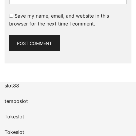
Save my name, email, and website in this
browser for the next time I comment.
slot88
temposlot
Tokeslot
Tokeslot