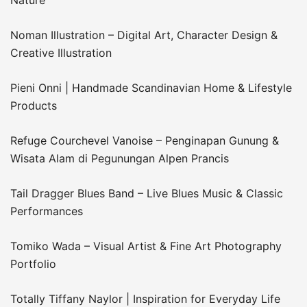
Noman Illustration – Digital Art, Character Design &
Creative Illustration
Pieni Onni | Handmade Scandinavian Home & Lifestyle
Products
Refuge Courchevel Vanoise – Penginapan Gunung &
Wisata Alam di Pegunungan Alpen Prancis
Tail Dragger Blues Band – Live Blues Music & Classic
Performances
Tomiko Wada – Visual Artist & Fine Art Photography
Portfolio
Totally Tiffany Naylor | Inspiration for Everyday Life