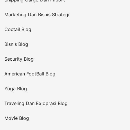
Marketing Dan Bisnis Strategi
Coctail Blog
Bisnis Blog
Security Blog
American FootBall Blog
Yoga Blog
Traveling Dan Exloprasi Blog
Movie Blog