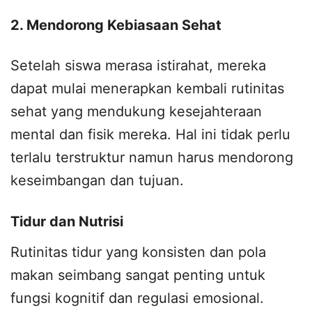
2. Mendorong Kebiasaan Sehat
Setelah siswa merasa istirahat, mereka
dapat mulai menerapkan kembali rutinitas
sehat yang mendukung kesejahteraan
mental dan fisik mereka. Hal ini tidak perlu
terlalu terstruktur namun harus mendorong
keseimbangan dan tujuan.
Tidur dan Nutrisi
Rutinitas tidur yang konsisten dan pola
makan seimbang sangat penting untuk
fungsi kognitif dan regulasi emosional.