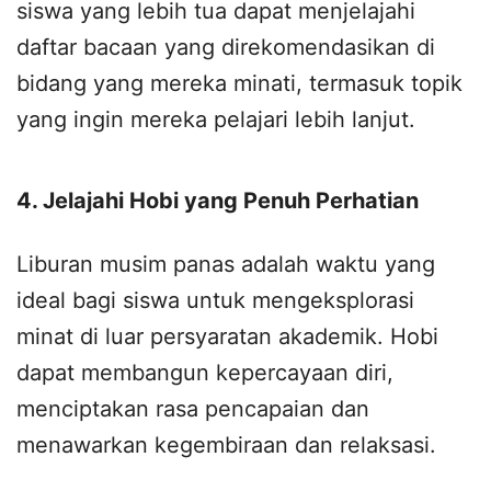
siswa yang lebih tua dapat menjelajahi
daftar bacaan yang direkomendasikan di
bidang yang mereka minati, termasuk topik
yang ingin mereka pelajari lebih lanjut.
4. Jelajahi Hobi yang Penuh Perhatian
Liburan musim panas adalah waktu yang
ideal bagi siswa untuk mengeksplorasi
minat di luar persyaratan akademik. Hobi
dapat membangun kepercayaan diri,
menciptakan rasa pencapaian dan
menawarkan kegembiraan dan relaksasi.