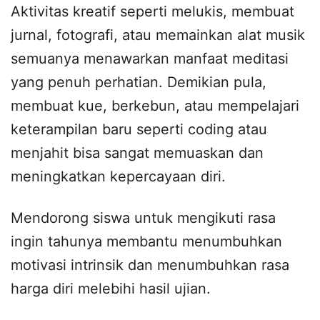
Aktivitas kreatif seperti melukis, membuat
jurnal, fotografi, atau memainkan alat musik
semuanya menawarkan manfaat meditasi
yang penuh perhatian. Demikian pula,
membuat kue, berkebun, atau mempelajari
keterampilan baru seperti coding atau
menjahit bisa sangat memuaskan dan
meningkatkan kepercayaan diri.
Mendorong siswa untuk mengikuti rasa
ingin tahunya membantu menumbuhkan
motivasi intrinsik dan menumbuhkan rasa
harga diri melebihi hasil ujian.