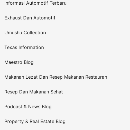
Informasi Automotif Terbaru
Exhaust Dan Automotif
Umushu Collection
Texas Information
Maestro Blog
Makanan Lezat Dan Resep Makanan Restauran
Resep Dan Makanan Sehat
Podcast & News Blog
Property & Real Estate Blog