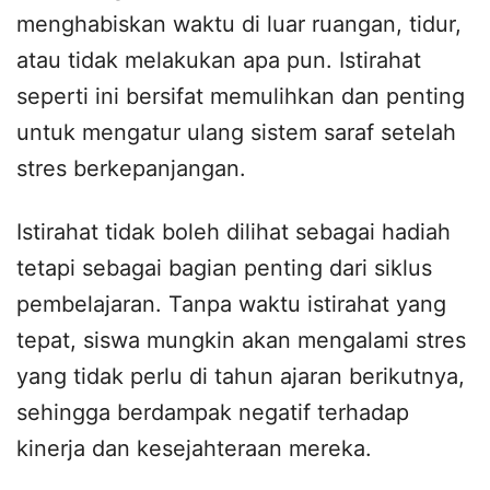
menghabiskan waktu di luar ruangan, tidur,
atau tidak melakukan apa pun. Istirahat
seperti ini bersifat memulihkan dan penting
untuk mengatur ulang sistem saraf setelah
stres berkepanjangan.
Istirahat tidak boleh dilihat sebagai hadiah
tetapi sebagai bagian penting dari siklus
pembelajaran. Tanpa waktu istirahat yang
tepat, siswa mungkin akan mengalami stres
yang tidak perlu di tahun ajaran berikutnya,
sehingga berdampak negatif terhadap
kinerja dan kesejahteraan mereka.