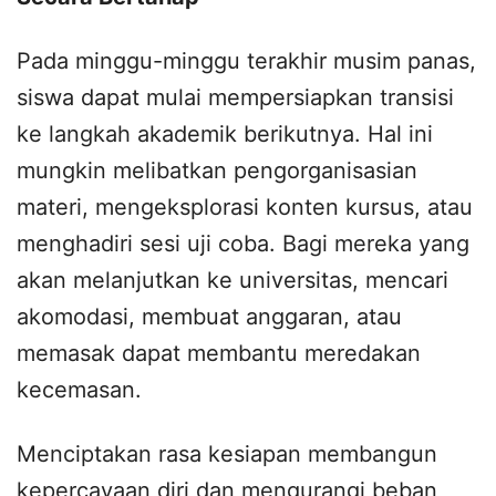
Pada minggu-minggu terakhir musim panas,
siswa dapat mulai mempersiapkan transisi
ke langkah akademik berikutnya. Hal ini
mungkin melibatkan pengorganisasian
materi, mengeksplorasi konten kursus, atau
menghadiri sesi uji coba. Bagi mereka yang
akan melanjutkan ke universitas, mencari
akomodasi, membuat anggaran, atau
memasak dapat membantu meredakan
kecemasan.
Menciptakan rasa kesiapan membangun
kepercayaan diri dan mengurangi beban