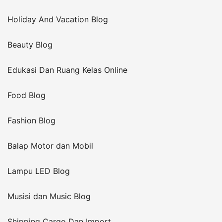
Holiday And Vacation Blog
Beauty Blog
Edukasi Dan Ruang Kelas Online
Food Blog
Fashion Blog
Balap Motor dan Mobil
Lampu LED Blog
Musisi dan Music Blog
Shipping Cargo Dan Import