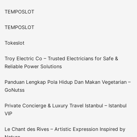
TEMPOSLOT
TEMPOSLOT
Tokeslot
Troy Electric Co – Trusted Electricians for Safe &
Reliable Power Solutions
Panduan Lengkap Pola Hidup Dan Makan Vegetarian –
GoNutss
Private Concierge & Luxury Travel Istanbul – Istanbul
VIP
Le Chant des Rives – Artistic Expression Inspired by
Nature