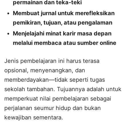
permainan dan teka-teki
Membuat jurnal untuk merefleksikan
pemikiran, tujuan, atau pengalaman
Menjelajahi minat karir masa depan
melalui membaca atau sumber online
Jenis pembelajaran ini harus terasa
opsional, menyenangkan, dan
memberdayakan—tidak seperti tugas
sekolah tambahan. Tujuannya adalah untuk
memperkuat nilai pembelajaran sebagai
perjalanan seumur hidup dan bukan
kewajiban sementara.