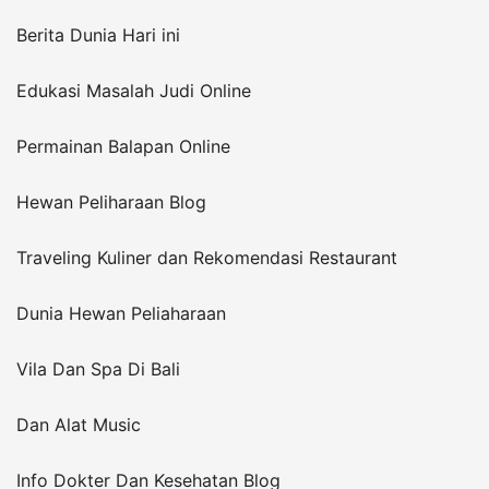
Berita Dunia Hari ini
Edukasi Masalah Judi Online
Permainan Balapan Online
Hewan Peliharaan Blog
Traveling Kuliner dan Rekomendasi Restaurant
Dunia Hewan Peliaharaan
Vila Dan Spa Di Bali
Dan Alat Music
Info Dokter Dan Kesehatan Blog