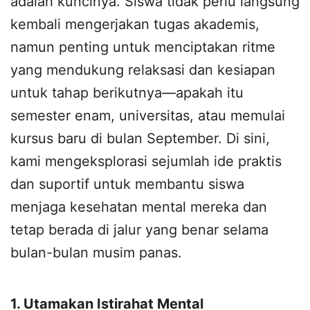
adalah kuncinya. Siswa tidak perlu langsung
kembali mengerjakan tugas akademis,
namun penting untuk menciptakan ritme
yang mendukung relaksasi dan kesiapan
untuk tahap berikutnya—apakah itu
semester enam, universitas, atau memulai
kursus baru di bulan September. Di sini,
kami mengeksplorasi sejumlah ide praktis
dan suportif untuk membantu siswa
menjaga kesehatan mental mereka dan
tetap berada di jalur yang benar selama
bulan-bulan musim panas.
1. Utamakan Istirahat Mental