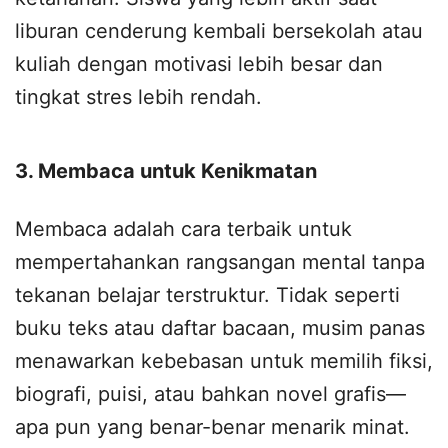
liburan cenderung kembali bersekolah atau
kuliah dengan motivasi lebih besar dan
tingkat stres lebih rendah.
3. Membaca untuk Kenikmatan
Membaca adalah cara terbaik untuk
mempertahankan rangsangan mental tanpa
tekanan belajar terstruktur. Tidak seperti
buku teks atau daftar bacaan, musim panas
menawarkan kebebasan untuk memilih fiksi,
biografi, puisi, atau bahkan novel grafis—
apa pun yang benar-benar menarik minat.