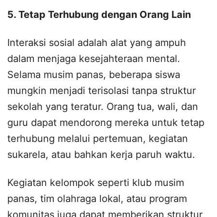
5. Tetap Terhubung dengan Orang Lain
Interaksi sosial adalah alat yang ampuh
dalam menjaga kesejahteraan mental.
Selama musim panas, beberapa siswa
mungkin menjadi terisolasi tanpa struktur
sekolah yang teratur. Orang tua, wali, dan
guru dapat mendorong mereka untuk tetap
terhubung melalui pertemuan, kegiatan
sukarela, atau bahkan kerja paruh waktu.
Kegiatan kelompok seperti klub musim
panas, tim olahraga lokal, atau program
komunitas juga dapat memberikan struktur