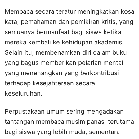
Membaca secara teratur meningkatkan kosa
kata, pemahaman dan pemikiran kritis, yang
semuanya bermanfaat bagi siswa ketika
mereka kembali ke kehidupan akademis.
Selain itu, membenamkan diri dalam buku
yang bagus memberikan pelarian mental
yang menenangkan yang berkontribusi
terhadap kesejahteraan secara
keseluruhan.
Perpustakaan umum sering mengadakan
tantangan membaca musim panas, terutama
bagi siswa yang lebih muda, sementara