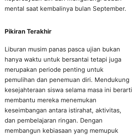
mental saat kembalinya bulan September.
Pikiran Terakhir
Liburan musim panas pasca ujian bukan
hanya waktu untuk bersantai tetapi juga
merupakan periode penting untuk
pemulihan dan penemuan diri. Mendukung
kesejahteraan siswa selama masa ini berarti
membantu mereka menemukan
keseimbangan antara istirahat, aktivitas,
dan pembelajaran ringan. Dengan
membangun kebiasaan yang memupuk