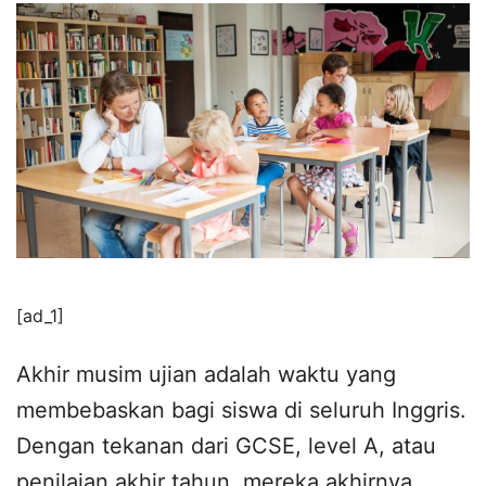
[ad_1]
Akhir musim ujian adalah waktu yang
membebaskan bagi siswa di seluruh Inggris.
Dengan tekanan dari GCSE, level A, atau
penilaian akhir tahun, mereka akhirnya