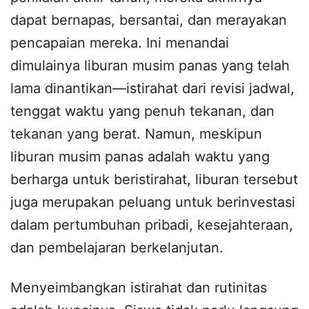
dapat bernapas, bersantai, dan merayakan
pencapaian mereka. Ini menandai
dimulainya liburan musim panas yang telah
lama dinantikan—istirahat dari revisi jadwal,
tenggat waktu yang penuh tekanan, dan
tekanan yang berat. Namun, meskipun
liburan musim panas adalah waktu yang
berharga untuk beristirahat, liburan tersebut
juga merupakan peluang untuk berinvestasi
dalam pertumbuhan pribadi, kesejahteraan,
dan pembelajaran berkelanjutan.
Menyeimbangkan istirahat dan rutinitas