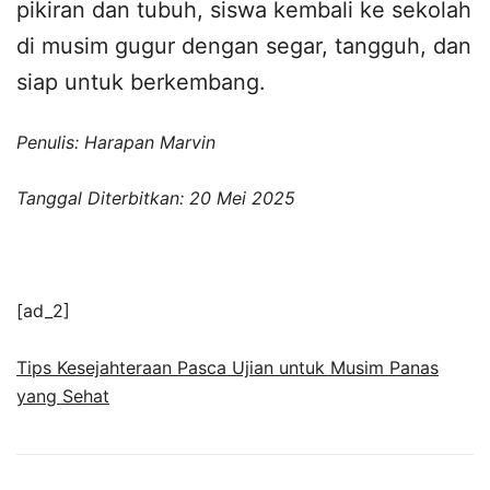
pikiran dan tubuh, siswa kembali ke sekolah
di musim gugur dengan segar, tangguh, dan
siap untuk berkembang.
Penulis: Harapan Marvin
Tanggal Diterbitkan: 20 Mei 2025
[ad_2]
Tips Kesejahteraan Pasca Ujian untuk Musim Panas
yang Sehat