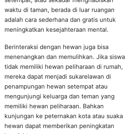
waktu di taman, berada di luar ruangan
adalah cara sederhana dan gratis untuk
meningkatkan kesejahteraan mental.
Berinteraksi dengan hewan juga bisa
menenangkan dan memulihkan. Jika siswa
tidak memiliki hewan peliharaan di rumah,
mereka dapat menjadi sukarelawan di
penampungan hewan setempat atau
mengunjungi keluarga dan teman yang
memiliki hewan peliharaan. Bahkan
kunjungan ke peternakan kota atau suaka
hewan dapat memberikan peningkatan