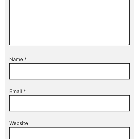
Name
*
Email
*
Website