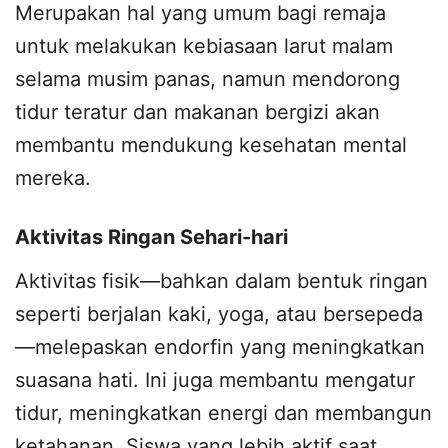
Merupakan hal yang umum bagi remaja
untuk melakukan kebiasaan larut malam
selama musim panas, namun mendorong
tidur teratur dan makanan bergizi akan
membantu mendukung kesehatan mental
mereka.
Aktivitas Ringan Sehari-hari
Aktivitas fisik—bahkan dalam bentuk ringan
seperti berjalan kaki, yoga, atau bersepeda
—melepaskan endorfin yang meningkatkan
suasana hati. Ini juga membantu mengatur
tidur, meningkatkan energi dan membangun
ketahanan. Siswa yang lebih aktif saat