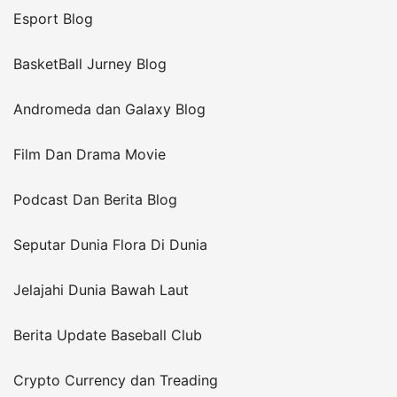
Esport Blog
BasketBall Jurney Blog
Andromeda dan Galaxy Blog
Film Dan Drama Movie
Podcast Dan Berita Blog
Seputar Dunia Flora Di Dunia
Jelajahi Dunia Bawah Laut
Berita Update Baseball Club
Crypto Currency dan Treading