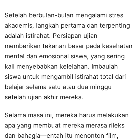
Setelah berbulan-bulan mengalami stres
akademis, langkah pertama dan terpenting
adalah istirahat. Persiapan ujian
memberikan tekanan besar pada kesehatan
mental dan emosional siswa, yang sering
kali menyebabkan kelelahan. Imbaulah
siswa untuk mengambil istirahat total dari
belajar selama satu atau dua minggu
setelah ujian akhir mereka.
Selama masa ini, mereka harus melakukan
apa yang membuat mereka merasa rileks
dan bahagia—entah itu menonton film,