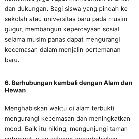
dan dukungan. Bagi siswa yang pindah ke
sekolah atau universitas baru pada musim
gugur, membangun kepercayaan sosial
selama musim panas dapat mengurangi
kecemasan dalam menjalin pertemanan
baru.
6. Berhubungan kembali dengan Alam dan
Hewan
Menghabiskan waktu di alam terbukti
mengurangi kecemasan dan meningkatkan
mood. Baik itu hiking, mengunjungi taman
setempat, atau sekadar menghabiskan