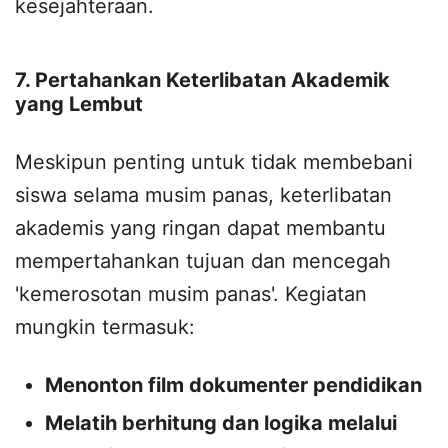
kesejahteraan.
7. Pertahankan Keterlibatan Akademik
yang Lembut
Meskipun penting untuk tidak membebani
siswa selama musim panas, keterlibatan
akademis yang ringan dapat membantu
mempertahankan tujuan dan mencegah
'kemerosotan musim panas'. Kegiatan
mungkin termasuk:
Menonton film dokumenter pendidikan
Melatih berhitung dan logika melalui